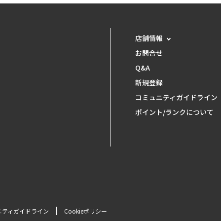
店舗情報
お問合せ
Q&A
新規登録
コミュニティガイドライン
ポイント/ランクについて
ニティガイドライン
Cookieポリシー