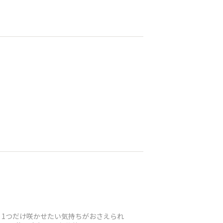
1つだけ咲かせたい気持ちがおさえられ