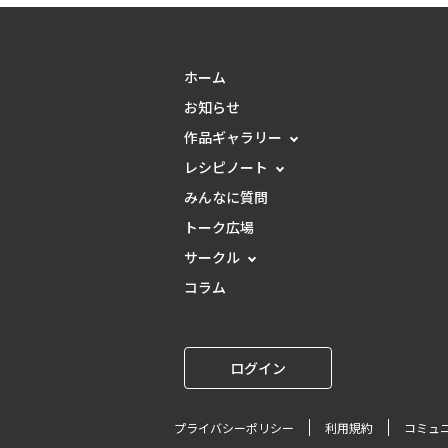
ホーム
お知らせ
作品ギャラリー
レシピノート
みんなに質問
トーク広場
サークル
コラム
ログイン
プライバシーポリシー
利用規約
コミュ