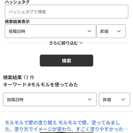
ハッシュタグ
検索結果表示
投稿日時
昇順
さらに絞り込む
検索
検索結果
73 件
キーワード:#モルモルを使ってみた
投稿日時
昇順
モルモルで壁の塗り替え
モルモルで壁、塗ってみまし
た。塗り方でイメージが変わり、すごく塗りやすかった。