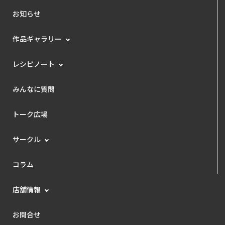
お知らせ
作品ギャラリー
レシピノート
みんなに質問
トーク広場
サークル
コラム
店舗情報
お問合せ