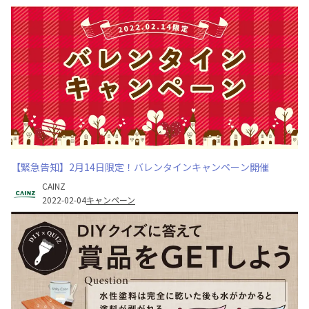
【緊急告知】2月14日限定！バレンタインキャンペーン開催
CAINZ
2022-02-04
キャンペーン