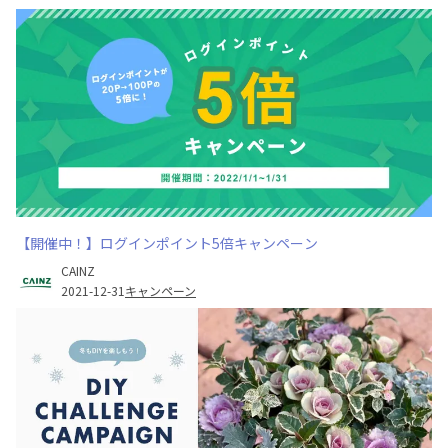
【開催中！】ログインポイント5倍キャンペーン
CAINZ
2021-12-31
キャンペーン