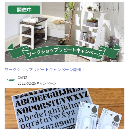
ワークショップリピートキャンペーン開催！
CAINZ
2022-02-25
キャンペーン