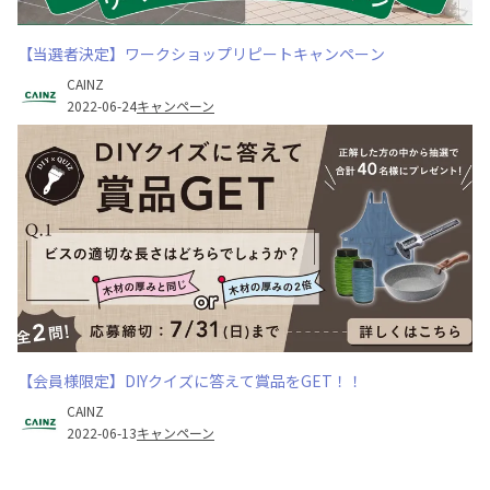
【当選者決定】ワークショップリピートキャンペーン
CAINZ
2022-06-24
キャンペーン
【会員様限定】DIYクイズに答えて賞品をGET！！
CAINZ
2022-06-13
キャンペーン