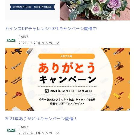
カインズDIYチャレンジ2021キャンペーン開催中
CAINZ
2021-12-20
キャンペーン
2021年ありがとうキャンペーン開催！
CAINZ
2021-12-01
キャンペーン