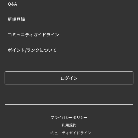
Q&A
新規登録
コミュニティガイドライン
ポイント/ランクについて
ログイン
プライバシーポリシー
利用規約
コミュニティガイドライン