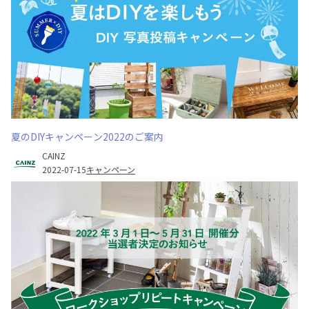
夏のDIYキャンペーン2022のご案内
CAINZ
2022-07-15
キャンペーン