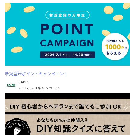
新規登録ポイントキャンペーン！
CAINZ
2021-11-01
キャンペーン