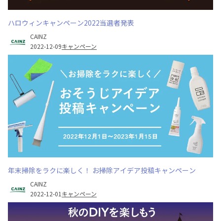
ハロウィンキャンペーン2022当選者発表
CAINZ
2022-12-09
キャンペーン
年末掃除をラクに楽しく！ お掃除アイデア投稿キャンペーン
CAINZ
2022-12-01
キャンペーン