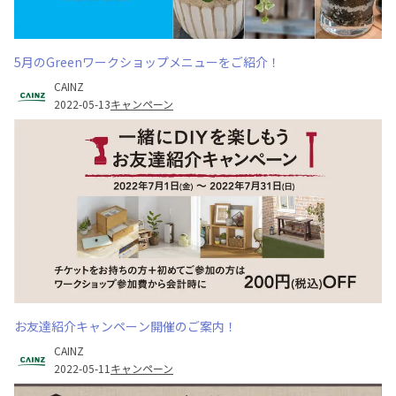
5月のGreenワークショップメニューをご紹介！
CAINZ
2022-05-13
キャンペーン
お友達紹介キャンペーン開催のご案内！
CAINZ
2022-05-11
キャンペーン