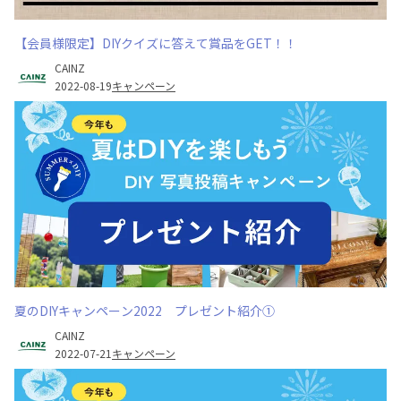
【会員様限定】DIYクイズに答えて賞品をGET！！
CAINZ
2022-08-19
キャンペーン
夏のDIYキャンペーン2022 プレゼント紹介①
CAINZ
2022-07-21
キャンペーン