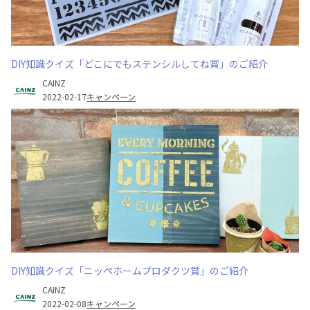
DIY知識クイズ「どこにでもステンシルしてね賞」のご紹介
CAINZ
2022-02-17
キャンペーン
DIY知識クイズ「ニッペホームプロダクツ賞」のご紹介
CAINZ
2022-02-08
キャンペーン