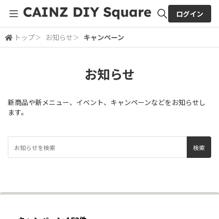
ログイン
トップ
＞
お知らせ
＞
キャンペーン
全体検索
お知らせ
検索
新商品や新メニュー、イベント、キャンペーンなどをお知らせし
ます。