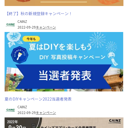
【終了】秋の新規登録キャンペーン！
CAINZ
2022-09-29
キャンペーン
夏のDIYキャンペーン2022当選者発表
CAINZ
2022-09-29
キャンペーン