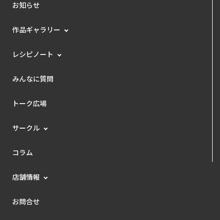
お知らせ
作品ギャラリー
レシピノート
みんなに質問
トーク広場
サークル
コラム
店舗情報
お問合せ