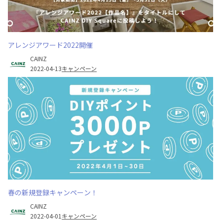
アレンジアワード2022開催
CAINZ
2022-04-13
キャンペーン
春の新規登録キャンペーン！
CAINZ
2022-04-01
キャンペーン