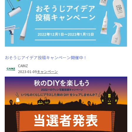
おそうじアイデア投稿キャンペーン開催中！
CAINZ
2023-01-09
キャンペーン