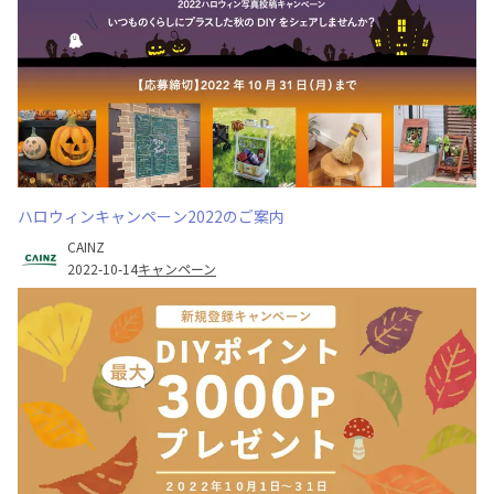
ハロウィンキャンペーン2022のご案内
CAINZ
2022-10-14
キャンペーン