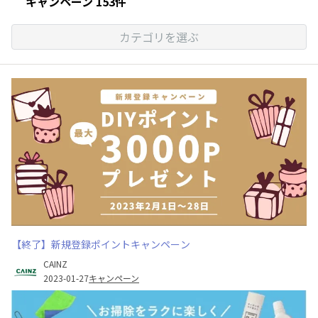
キャンペーン 153件
カテゴリを選ぶ
【終了】新規登録ポイントキャンペーン
CAINZ
2023-01-27
キャンペーン