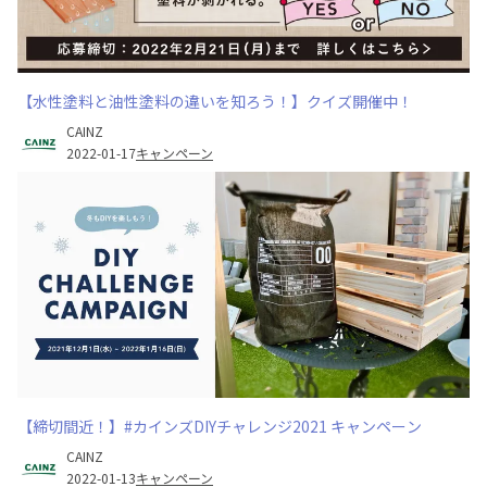
【水性塗料と油性塗料の違いを知ろう！】クイズ開催中！
CAINZ
2022-01-17
キャンペーン
【締切間近！】#カインズDIYチャレンジ2021 キャンペーン
CAINZ
2022-01-13
キャンペーン