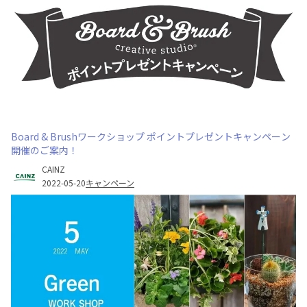
Board & Brushワークショップ ポイントプレゼントキャンペーン
開催のご案内！
CAINZ
2022-05-20
キャンペーン