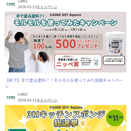
CAINZ
2026-03-13
キャンペーン
【終了】​手で塗る塗料？！モルモルを使ってみた投稿キャンペー
ン
CAINZ
2026-03-11
キャンペーン