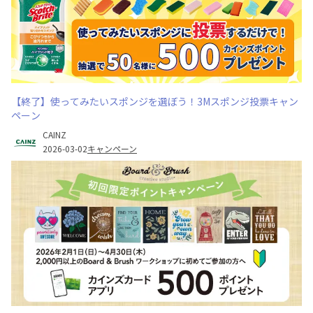
【終了】使ってみたいスポンジを選ぼう！3Mスポンジ投票キャン
ペーン
CAINZ
2026-03-02
キャンペーン