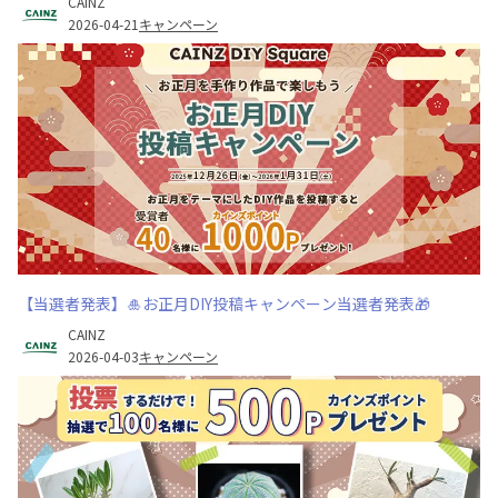
CAINZ
2026-04-21
キャンペーン
【当選者発表】🎍お正月DIY投稿キャンペーン当選者発表🎁
CAINZ
2026-04-03
キャンペーン