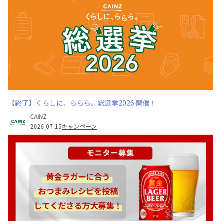
【終了】くらしに、ららら。総選挙2026 開催！
CAINZ
2026-07-15
キャンペーン