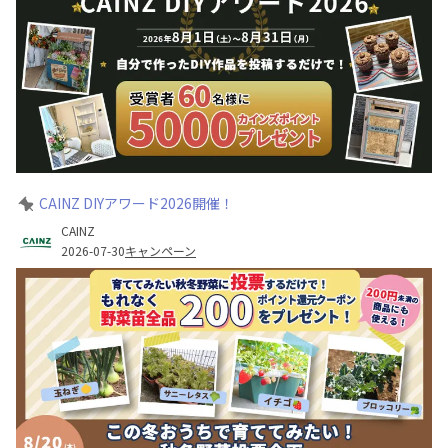
CAINZ DIYアワード2026開催！
CAINZ
2026-07-30
キャンペーン