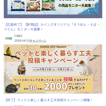
【応募終了】【新商品】カインズオリジナル「そうめん・そば・
うどん」モニター大募集！
CAINZ
2026-04-23
キャンペーン
【終了】ペットと楽しく暮らす工夫投稿キャンペーン開催！