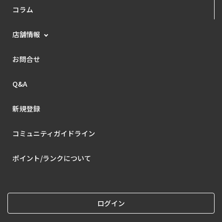
コラム
店舗情報
お問合せ
Q&A
新規登録
コミュニティガイドライン
ポイント/ランクについて
ログイン