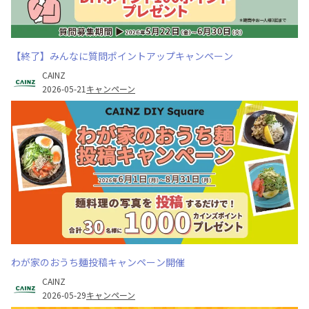
【終了】みんなに質問ポイントアップキャンペーン
CAINZ
2026-05-21
キャンペーン
わが家のおうち麺投稿キャンペーン開催
CAINZ
2026-05-29
キャンペーン