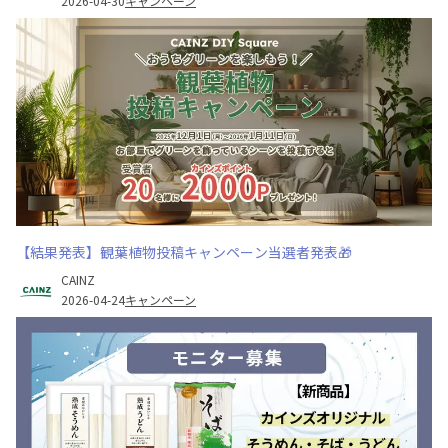
2026-04-30
キャンペーン
【結果発表】観葉植物投稿キャンペーン当選者発表🎁
CAINZ
2026-04-24
キャンペーン