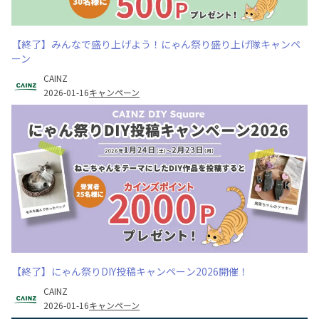
【終了】みんなで盛り上げよう！にゃん祭り盛り上げ隊キャンペ
ーン
CAINZ
2026-01-16
キャンペーン
【終了】にゃん祭りDIY投稿キャンペーン2026開催！
CAINZ
2026-01-16
キャンペーン