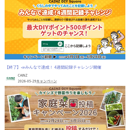
【終了】📣みんなで達成！ 4週間記録チャレンジ開催
CAINZ
2026-05-29
キャンペーン