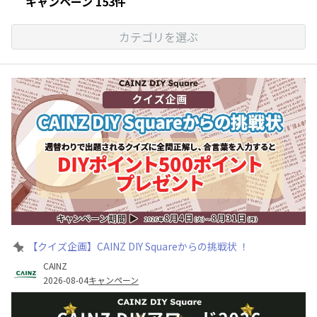
キャンペーン 153件
カテゴリを選ぶ
【クイズ企画】CAINZ DIY Squareからの挑戦状 ！
CAINZ
2026-08-04
キャンペーン