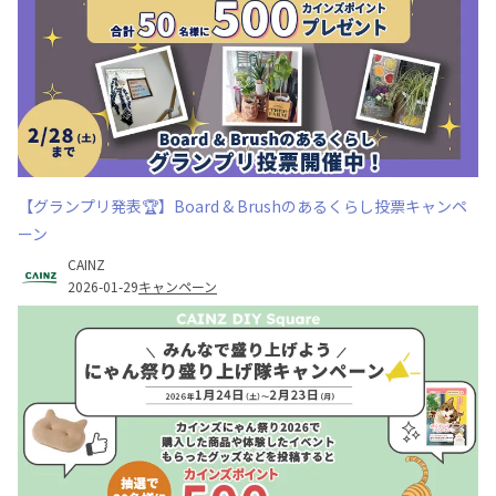
【グランプリ発表🏆】Board & Brushのあるくらし投票キャンペ
ーン
CAINZ
2026-01-29
キャンペーン