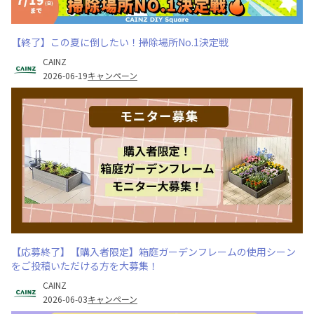
【終了】この夏に倒したい！掃除場所No.1決定戦
CAINZ
2026-06-19
キャンペーン
【応募終了】【購入者限定】箱庭ガーデンフレームの使用シーン
をご投稿いただける方を大募集！
CAINZ
2026-06-03
キャンペーン