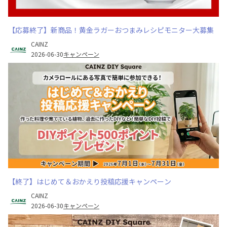
【応募終了】新商品！黄金ラガーおつまみレシピモニター大募集
CAINZ
2026-06-30
キャンペーン
【終了】はじめて＆おかえり投稿応援キャンペーン
CAINZ
2026-06-30
キャンペーン