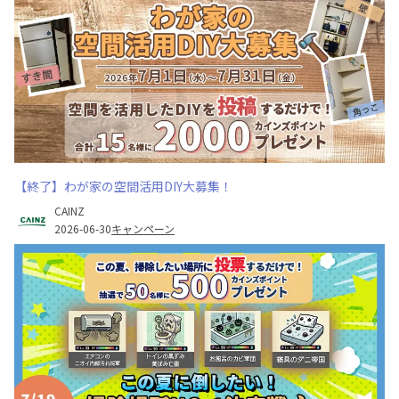
【終了】わが家の空間活用DIY大募集！
CAINZ
2026-06-30
キャンペーン