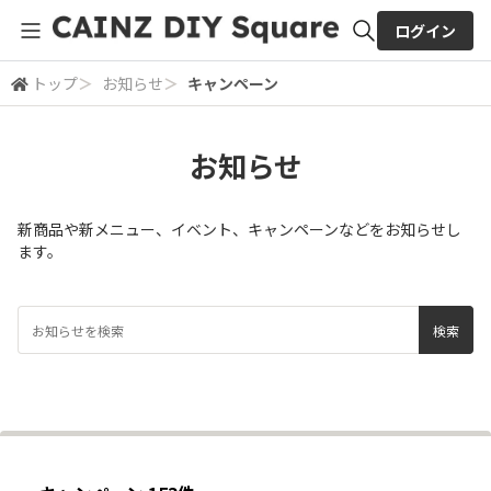
ログイン
トップ
＞
お知らせ
＞
キャンペーン
全体検索
お知らせ
検索
新商品や新メニュー、イベント、キャンペーンなどをお知らせし
ます。