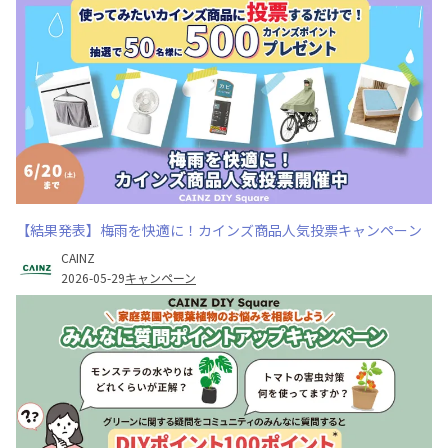
【結果発表】梅雨を快適に！カインズ商品人気投票キャンペーン
CAINZ
2026-05-29
キャンペーン