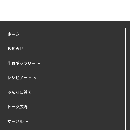
ホーム
お知らせ
作品ギャラリー
レシピノート
みんなに質問
トーク広場
サークル