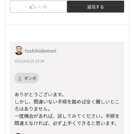
いいね
返信する
toshihidemori
2025/04/29 19:39
ダンボ
ありがとうございます。
しかし、間違いない手順を踏めば全く難しいとこ
ろはありません。
一度機会があれば、試してみてください。手順を
間違えなければ、必ず上手くできると思います。