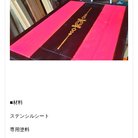
■材料
ステンシルシート
専用塗料