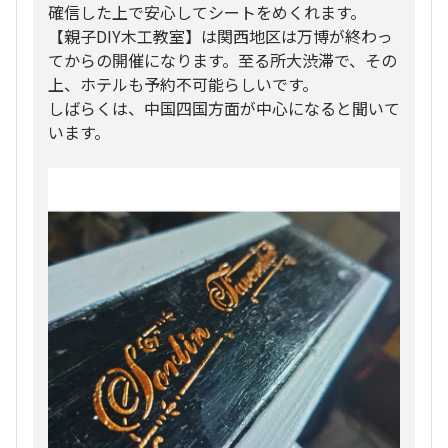
確信した上で安心してシートをめくれます。
【親子DIY木工教室】は関西地区は万博が終わっ
てからの開催になります。至る所大渋滞で、その
上、ホテルも予約不可能らしいです。
しばらくは、中国四国方面が中心になると聞いて
います。