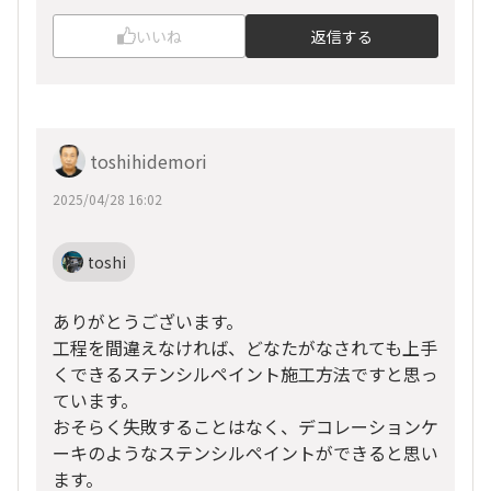
いいね
返信する
toshihidemori
2025/04/28 16:02
toshi
ありがとうございます。
工程を間違えなければ、どなたがなされても上手
くできるステンシルペイント施工方法ですと思っ
ています。
おそらく失敗することはなく、デコレーションケ
ーキのようなステンシルペイントができると思い
ます。