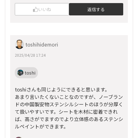
いいね
返信する
toshihidemori
2025/04/28 17:24
toshi
toshiさんも同じようにできると思います。
あまり言いたくないことなのですが、ノーブラン
ドの中国製安物ステンシルシートのほうが分厚く
て扱いやすいです。シートを木材に密着できれ
ば、高さがでますのでより立体感のあるステンシ
ルペイントができます。