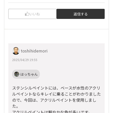
いいね
返信する
toshihidemori
2025/04/29 19:55
はっちゃん
ステンシルペイントには、ベースが水性のアクリ
ルペイントならキレイに乗ることがわかりました
ので、今回は、アクリルペイントを使用しまし
た。
アクリルペイントは鮮やかな色が多いです。