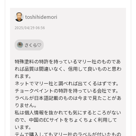
toshihidemori
2025/04/29 06:56
さくら♡
特殊塗料の特許を持っているマリー社のものであ
れば品質は間違いなく、信用して良いものと思わ
れます。
ネットでマリー社と調べれば出てくるはずです。
チョークペイントの特許を持っている会社です。
ラベルが日本語記載のものは今まで見たことがあ
りません。
私は個人情報を抜かれても気にするところがない
ので、中国のECサイトをちょくちょく利用して
います。
テムで購入してもマリー社のラベルが付いたもの