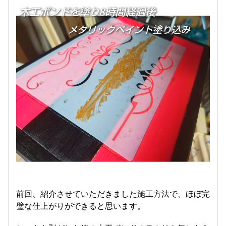
前回、紹介させていただきました施工方法で、ほぼ完
璧な仕上がりができると思います。