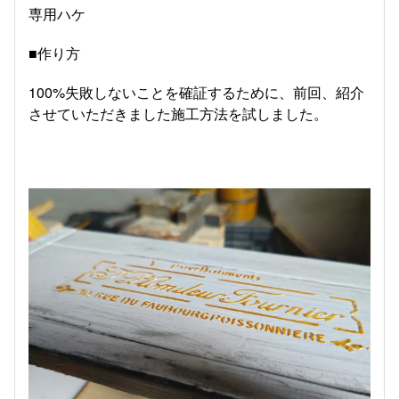
専用ハケ
■作り方
100%失敗しないことを確証するために、前回、紹介
させていただきました施工方法を試しました。