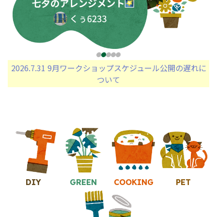
2026.7.31 9月ワークショップスケジュール公開の遅れに
ついて