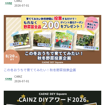
CAINZ
2026-07-01
この冬おうちで育ててみたい！秋冬野菜投票企画
CAINZ
2026-07-01