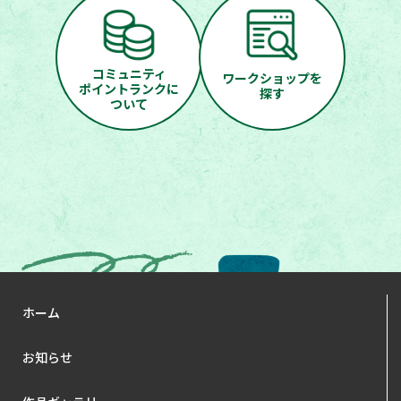
ホーム
お知らせ