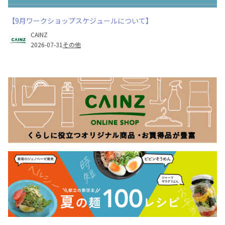
【9月ワークショップスケジュールについて】
CAINZ
2026-07-31
その他