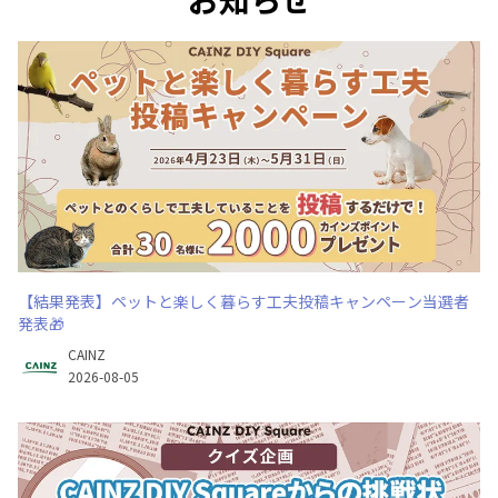
【結果発表】ペットと楽しく暮らす工夫投稿キャンペーン当選者
発表🎁
CAINZ
2026-08-05