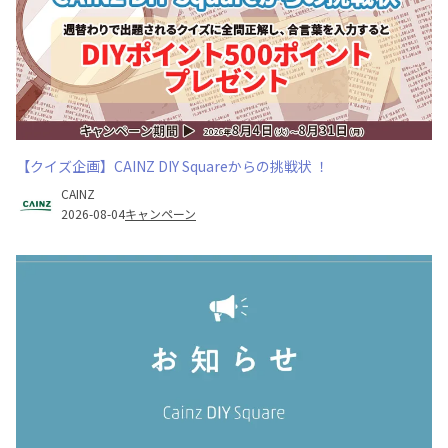
【クイズ企画】CAINZ DIY Squareからの挑戦状 ！
CAINZ
2026-08-04
キャンペーン