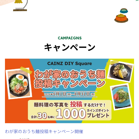
わが家のおうち麺投稿キャンペーン開催