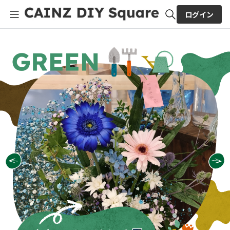
ログイン
全体検索
検索