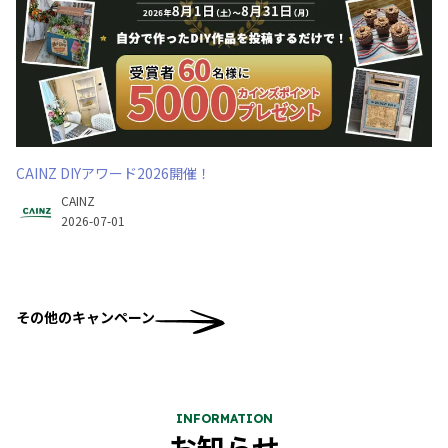
CAINZ DIYアワード2026開催！
CAINZ
2026-07-01