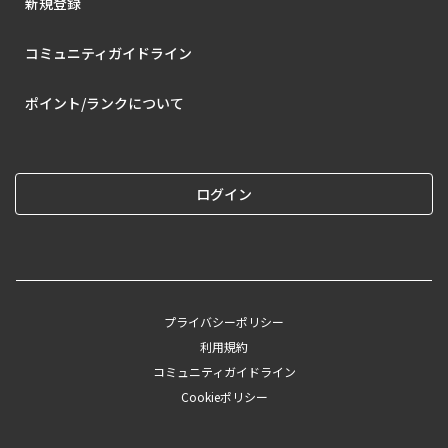
新規登録
コミュニティガイドライン
ポイント/ランクについて
ログイン
プライバシーポリシー
利用規約
コミュニティガイドライン
Cookieポリシー