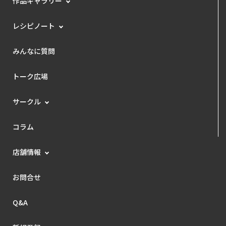
作品ギャラリー
レシピノート
みんなに質問
トーク広場
サークル
コラム
店舗情報
お問合せ
Q&A