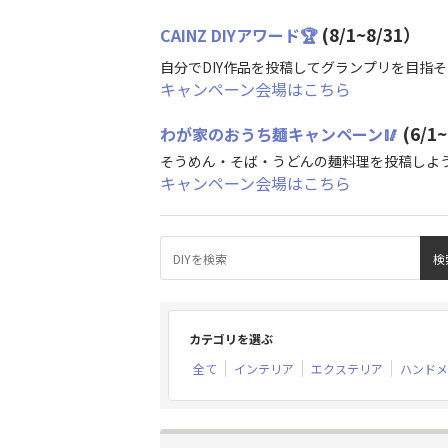
(8/1~8/31）
CAINZ DIYアワード🏆
自分でDIY作品を投稿してグランプリを目指
キャンペーン会場はこちら
(6/1
わが家のおうち麺キャンペーン🥢
そうめん・そば・うどんの麺料理を投稿しよ
キャンペーン会場はこちら
カテゴリを選ぶ
全て
インテリア
エクステリア
ハンドメ