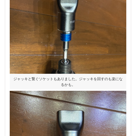
ジャッキと繋ぐソケットもありました。ジャッキを回すのも楽にな
るかも。