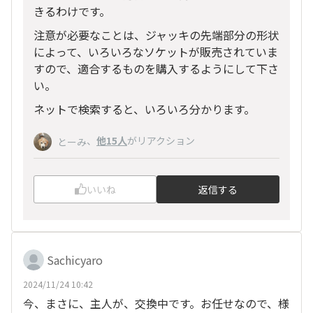
きるわけです。
注意が必要なことは、ジャッキの先端部分の形状
によって、いろいろなソケットが販売されていま
すので、適合するものを購入するようにして下さ
い。
ネットで検索すると、いろいろ分かります。
、
他15人
がリアクション
とーみ
いいね
返信する
Sachicyaro
2024/11/24 10:42
今、まさに、主人が、交換中です。お任せなので、様