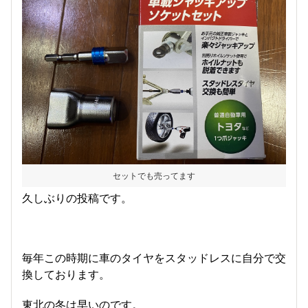
セットでも売ってます
久しぶりの投稿です。
毎年この時期に車のタイヤをスタッドレスに自分で交
換しております。
東北の冬は早いのです。