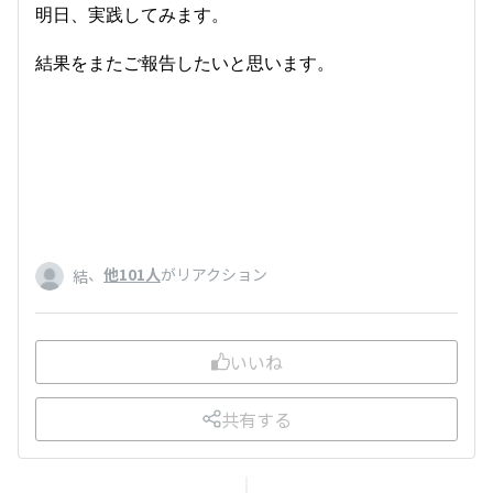
明日、実践してみます。
結果をまたご報告したいと思います。
、
他101人
がリアクション
結
いいね
共有する