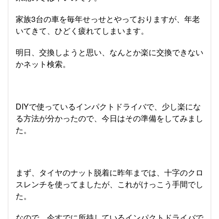
家族3台の車を毎年せっせとやっておりますが、年老
いてきて、ひどく疲れてしまいます。
明日、交換しようと思い、なんとか楽に交換できない
かネット検索。
DIYで使っているインパクトドライバで、少し楽にな
る方法が分かったので、今日はその準備をしてみまし
た。
まず、タイヤのナット脱着に昨年までは、十字のクロ
スレンチを使ってましたが、これがけっこう手間でし
た。
なので、今すでに所持しているインパクトドライバで