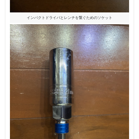
インパクトドライバとレンチを繋ぐためのソケット