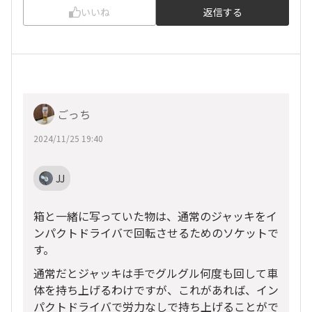
いいね
返信する
ごっち
2024/11/25 19:40
JJ
箱と一緒に写っていた物は、通常のジャッキをイ
ンパクトドライバで回転させるためのソケットで
す。
通常だとジャッキは手でグルグル何度も回して車
体を持ち上げるわけですが、これがあれば、イン
パクトドライバで労力なしで持ち上げることがで