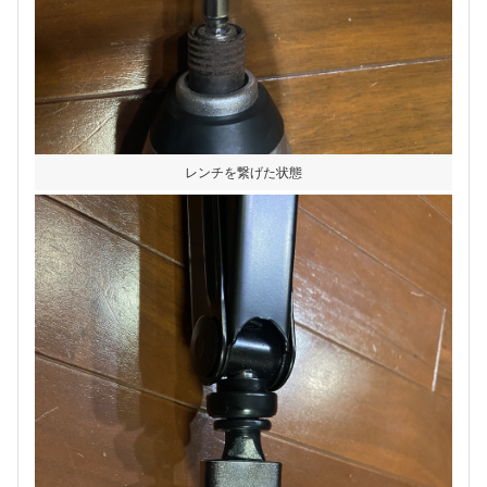
レンチを繋げた状態