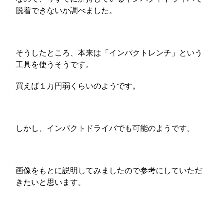
脱着できないか調べました。
そうしたところ、本来は「インパクトレンチ」という
工具を使うそうです。
買えば１万円弱くらいのようです。
しかし、インパクトドライバでも可能のようです。
画像をもとに説明してみましたので参考にしていただ
きたいと思います。