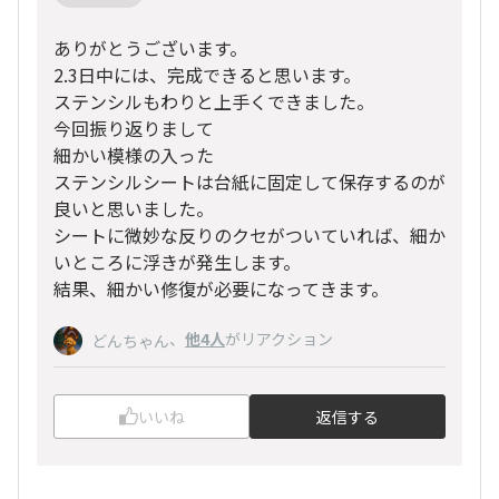
ありがとうございます。
2.3日中には、完成できると思います。
ステンシルもわりと上手くできました。
今回振り返りまして
細かい模様の入った
ステンシルシートは台紙に固定して保存するのが
良いと思いました。
シートに微妙な反りのクセがついていれば、細か
いところに浮きが発生します。
結果、細かい修復が必要になってきます。
、
他4人
がリアクション
どんちゃん
いいね
返信する