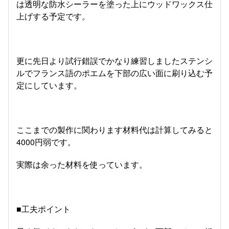
は透明な防水シーラーを塗った上にウッドワックス仕
上げする予定です。
更に先日より試行錯誤でかなり練習しましたステンシ
ルでフランス語のポエムを下部の広い面に刷り込む予
定にしています。
ここまでの製作に関わります材料代は計算してみると
4000円弱です。
実際は余った材料を使っています。
■工夫ポイント