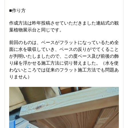
■作り方
作成方法は昨年投稿させていただきました連結式の観
葉植物展示台と同じです。
前回のものは、ベースがフラットになっているため全
面に水を吸収していき、ベースの反りがでてくること
が判明いたしましたので、この度ベース及び前後の飾
り縁を浮かせる施工方法に切り替えました。（水を使
わないところでは従来のフラット施工方法でも問題あ
りません）