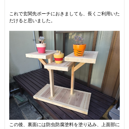
これで玄関先ポーチにおきましても、長くご利用いた
だけると思いました。
この後、裏面には防虫防腐塗料を塗り込み、上面部に