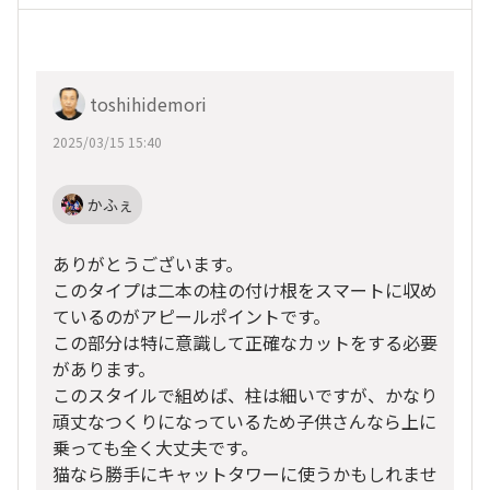
toshihidemori
2025/03/15 15:40
かふぇ
ありがとうございます。
このタイプは二本の柱の付け根をスマートに収め
ているのがアピールポイントです。
この部分は特に意識して正確なカットをする必要
があります。
このスタイルで組めば、柱は細いですが、かなり
頑丈なつくりになっているため子供さんなら上に
乗っても全く大丈夫です。
猫なら勝手にキャットタワーに使うかもしれませ