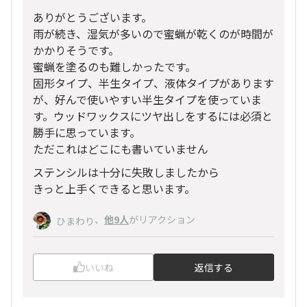
ありがとうございます。
雨が続き、湿気が多いので蜜蝋が乾くのが時間が
かかりそうです。
蜜蝋を塗るのも難しかったです。
固形タイプ、半生タイプ、液体タイプがあります
が、好んで使いやすい半生タイプを使っていま
す。ウッドワックスにツヤ出しをするには必須と
勝手に思っています。
ただこれはどこにも書いていません
ステンシルは十分に失敗しましたから
きっと上手くできると思います。
、
他9人
がリアクション
ひまわり
いいね
返信する