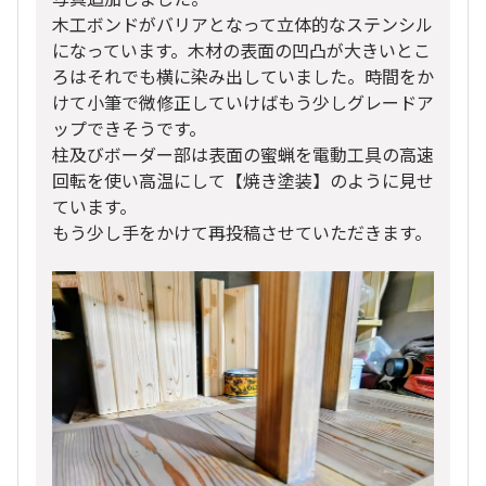
木工ボンドがバリアとなって立体的なステンシル
になっています。木材の表面の凹凸が大きいとこ
ろはそれでも横に染み出していました。時間をか
けて小筆で微修正していけばもう少しグレードア
ップできそうです。
柱及びボーダー部は表面の蜜蝋を電動工具の高速
回転を使い高温にして【焼き塗装】のように見せ
ています。
もう少し手をかけて再投稿させていただきます。