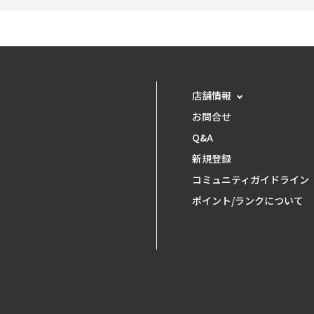
店舗情報
お問合せ
Q&A
新規登録
コミュニティガイドライン
ポイント/ランクについて