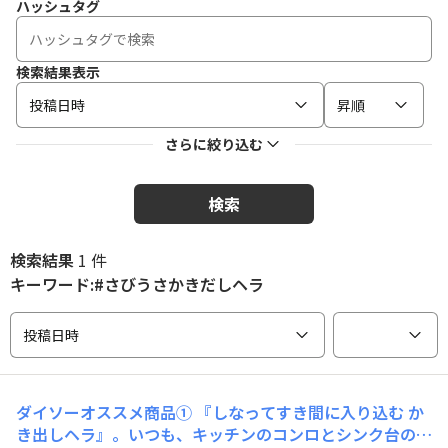
ハッシュタグ
検索結果表示
投稿日時
昇順
さらに絞り込む
検索
検索結果
1 件
キーワード:#さびうさかきだしヘラ
投稿日時
ダイソーオススメ商品① 『しなってすき間に入り込む か
き出しヘラ』。いつも、キッチンのコンロとシンク台のス