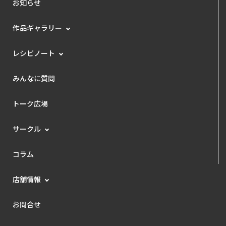
お知らせ
作品ギャラリー
レシピノート
みんなに質問
トーク広場
サークル
コラム
店舗情報
お問合せ