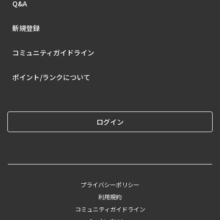
Q&A
新規登録
コミュニティガイドライン
ポイント/ランクについて
ログイン
プライバシーポリシー
利用規約
コミュニティガイドライン