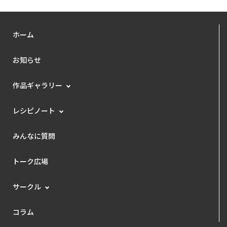
ホーム
お知らせ
作品ギャラリー
レシピノート
みんなに質問
トーク広場
サークル
コラム