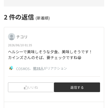
2
件の返信
(新着順)
チコリ
2026/06/10 01:35
ヘルシーで美味しそうな夕食、美味しそうです！
カインズさんのそば、要チェックですね😁
、
他38人
がリアクション
COSMOS
いいね
返信する