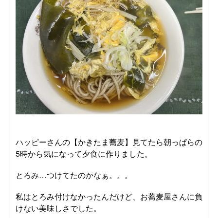
ハッピーさんの【かきたま蕎麦】見てたら朝っぱらの
5時から気になって夕食に作りました。
とろみ…つけてたのかなぁ。。。
私はとろみ付けなかったんだけど、お蕎麦屋さんに負
けない美味しさでした。