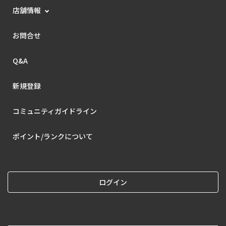
店舗情報
お問合せ
Q&A
新規登録
コミュニティガイドライン
ポイント/ランクについて
ログイン