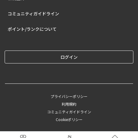
コミュニティガイドライン
ポイント/ランクについて
ログイン
プライバシーポリシー
利用規約
コミュニティガイドライン
Cookieポリシー