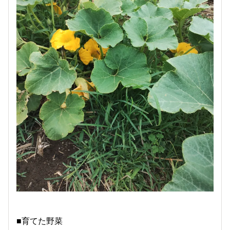
■育てた野菜