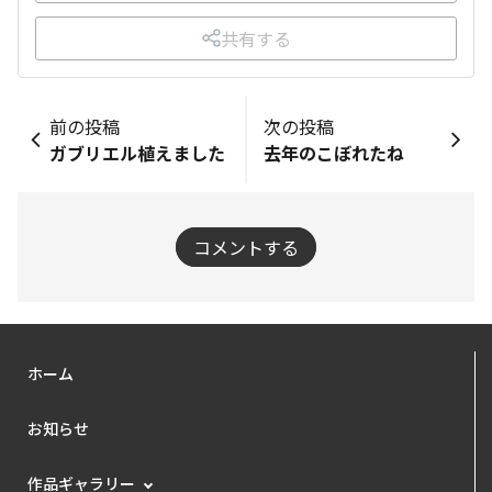
共有する
前の投稿
次の投稿
ガブリエル植えました
去年のこぼれたね
コメントする
ホーム
お知らせ
作品ギャラリー