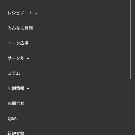
レシピノート
みんなに質問
トーク広場
サークル
コラム
店舗情報
お問合せ
Q&A
新規登録