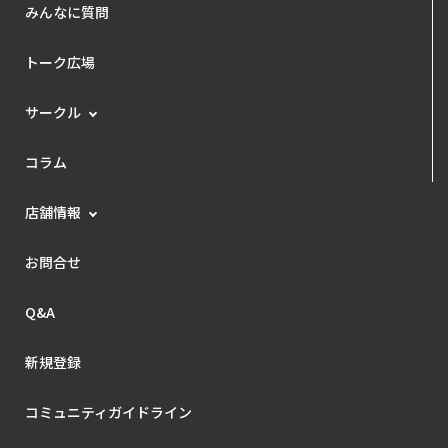
みんなに質問
トーク広場
サークル
コラム
店舗情報
お問合せ
Q&A
新規登録
コミュニティガイドライン