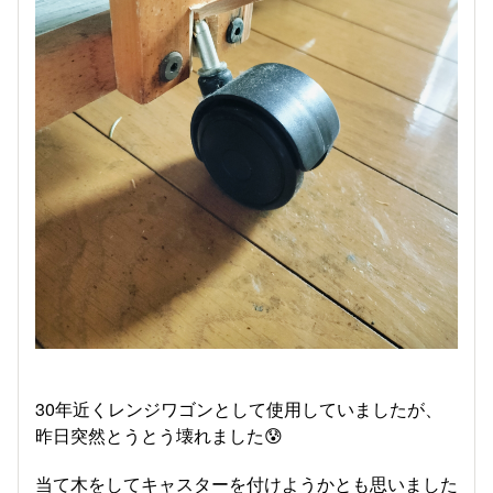
30年近くレンジワゴンとして使用していましたが、
昨日突然とうとう壊れました😰
当て木をしてキャスターを付けようかとも思いました