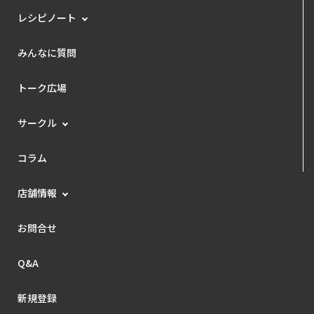
レシピノート
みんなに質問
トーク広場
サークル
コラム
店舗情報
お問合せ
Q&A
新規登録