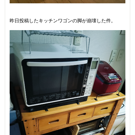
昨日投稿したキッチンワゴンの脚が崩壊した件。