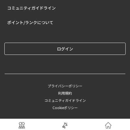
コミュニティガイドライン
ポイント/ランクについて
ログイン
プライバシーポリシー
利用規約
コミュニティガイドライン
Cookieポリシー
©︎2025 CAINZ