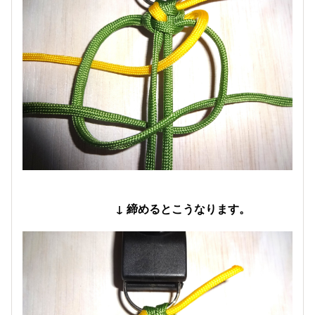
↓ 締めるとこうなります。