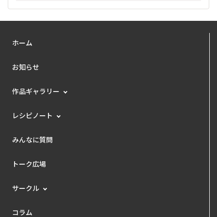
ホーム
お知らせ
作品ギャラリー
レシピノート
みんなに質問
トーク広場
サークル
コラム