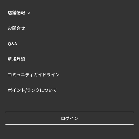
店舗情報
お問合せ
Q&A
新規登録
コミュニティガイドライン
ポイント/ランクについて
ログイン