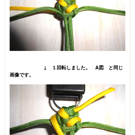
↓ １回転しました。 A図 と同じ
画像です。