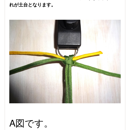
れが土台となります。
A図です。