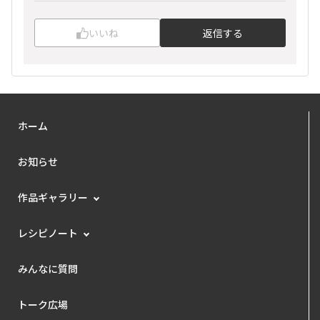
いいね
返信する
ホーム
お知らせ
作品ギャラリー
レシピノート
みんなに質問
トーク広場