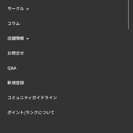
サークル
コラム
店舗情報
お問合せ
Q&A
新規登録
コミュニティガイドライン
ポイント/ランクについて