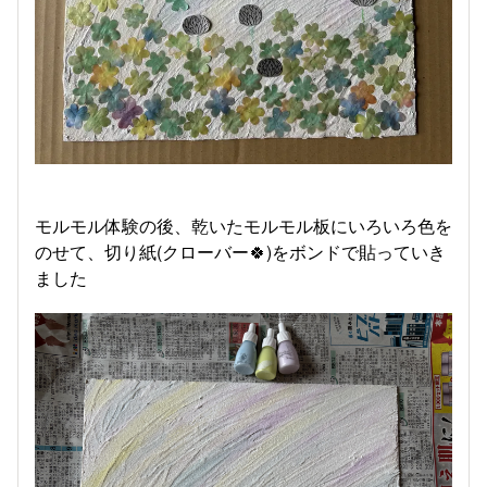
モルモル体験の後、乾いたモルモル板にいろいろ色を
のせて、切り紙(クローバー🍀)をボンドで貼っていき
ました