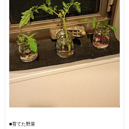
■育てた野菜