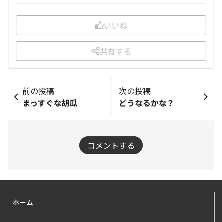
いいね
共有する
前の投稿
次の投稿
まっすぐな胡瓜
どうなるかな？
コメントする
ホーム