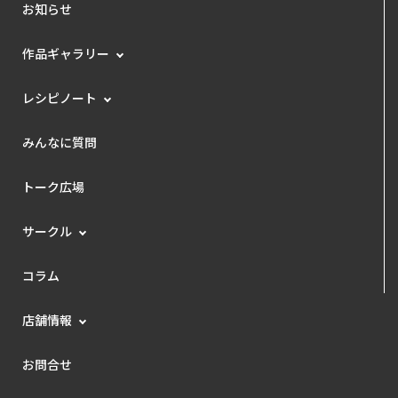
お知らせ
作品ギャラリー
レシピノート
みんなに質問
トーク広場
サークル
コラム
店舗情報
お問合せ