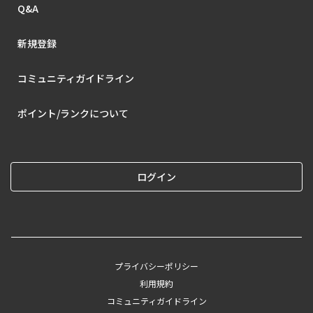
Q&A
新規登録
コミュニティガイドライン
ポイント/ランクについて
ログイン
プライバシーポリシー
利用規約
コミュニティガイドライン