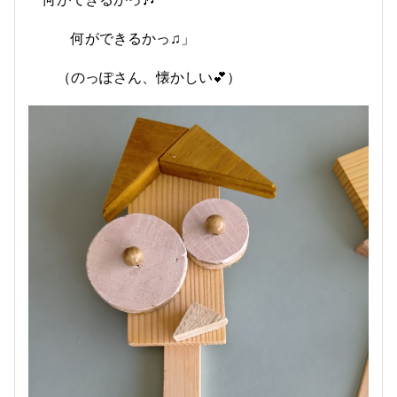
何ができるかっ♫」
（のっぽさん、懐かしい💕）