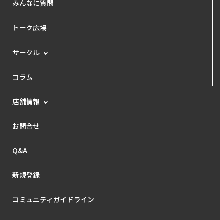
みんなに質問
トーク広場
サークル
コラム
店舗情報
お問合せ
Q&A
新規登録
コミュニティガイドライン