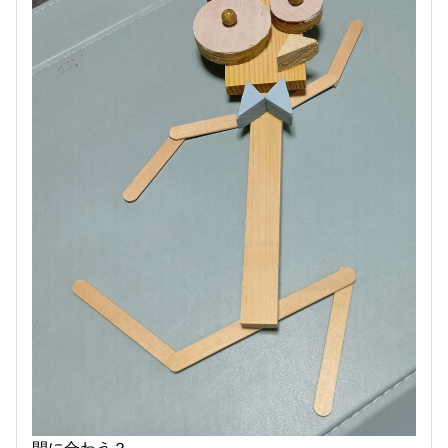
間に合わう？