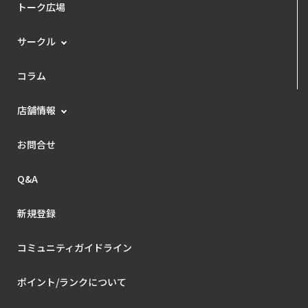
トーク広場
サークル
コラム
店舗情報
お問合せ
Q&A
新規登録
コミュニティガイドライン
ポイント/ランクについて