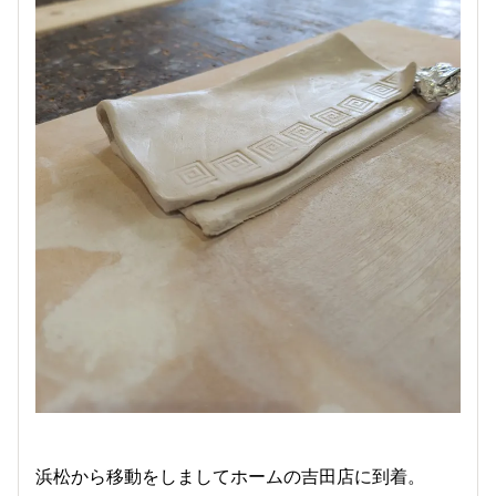
浜松から移動をしましてホームの吉田店に到着。