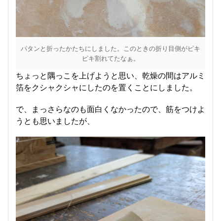
パタンと折ったかたちにしました。このときの折り目側がピキ
ピキ割れてたなぁ。
ちょっと隅っこを上げようと思い、乾燥の間はアルミ
箔をクシャクシャにしたのを置くことにしました。
で、まっさらなのも面白くなかったので、筋をつけよ
うとも思いましたが、