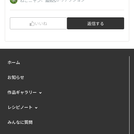
ねこニャン
いいね
返信する
ホーム
お知らせ
作品ギャラリー
レシピノート
みんなに質問