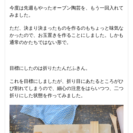
今度は先週もやったオーブン陶芸を、もう一回入れて
みました。
ただ、決まり決まったものを作るのもちょっと味気な
かったので、お玉置きを作ることにしました。しかも
通常のかたちではない形で。
目標にしたのは折りたたんだふきん。
これを目標にしましたが、折り目にあたるところがひ
び割れてしまうので、細心の注意をはらいつつ、二つ
折りにした状態を作ってみました。