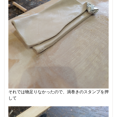
それでは物足りなかったので、渦巻きのスタンプを押
して