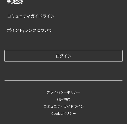
新規登録
コミュニティガイドライン
ポイント/ランクについて
ログイン
プライバシーポリシー
利用規約
コミュニティガイドライン
Cookieポリシー