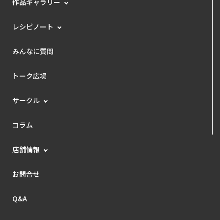
作品ギャラリー
レシピノート
みんなに質問
トーク広場
サークル
コラム
店舗情報
お問合せ
Q&A