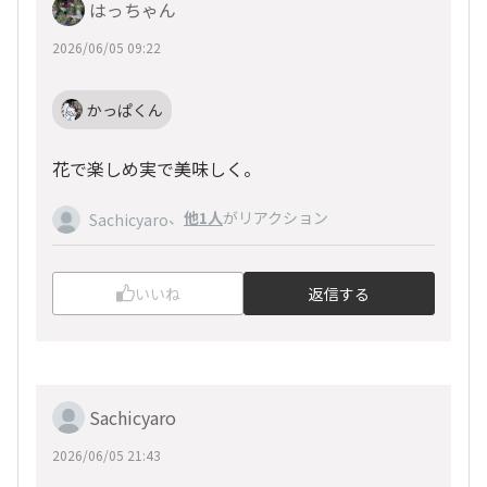
はっちゃん
2026/06/05 09:22
かっぱくん
花で楽しめ実で美味しく。
、
他1人
がリアクション
Sachicyaro
いいね
返信する
Sachicyaro
2026/06/05 21:43