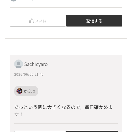
いいね
返信する
Sachicyaro
2026/06/05 21:45
かふぇ
あっという間に大きくなるので，毎日確かめま
す！