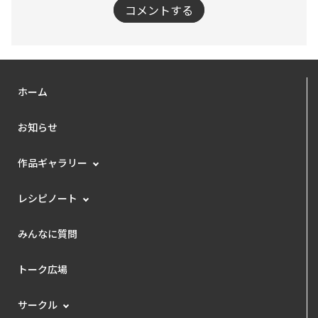
コメントする
ホーム
お知らせ
作品ギャラリー
レシピノート
みんなに質問
トーク広場
サークル