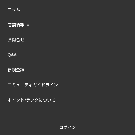
コラム
店舗情報
お問合せ
Q&A
新規登録
コミュニティガイドライン
ポイント/ランクについて
ログイン