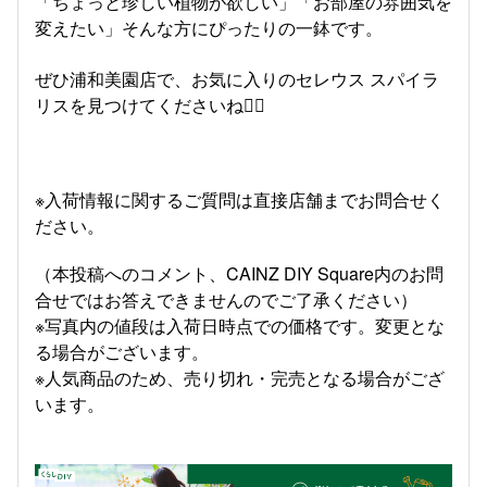
「ちょっと珍しい植物が欲しい」「お部屋の雰囲気を
変えたい」そんな方にぴったりの一鉢です。
ぜひ浦和美園店で、お気に入りのセレウス スパイラ
リスを見つけてくださいね💁‍♀️
※入荷情報に関するご質問は直接店舗までお問合せく
ださい。
（本投稿へのコメント、CAINZ DIY Square内のお問
合せではお答えできませんのでご了承ください）
※写真内の値段は入荷日時点での価格です。変更とな
る場合がございます。
※人気商品のため、売り切れ・完売となる場合がござ
います。