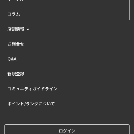
コラム
店舗情報
お問合せ
Q&A
新規登録
コミュニティガイドライン
ポイント/ランクについて
ログイン