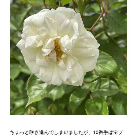
ちょっと咲き進んでしまいましたが、10番手は🌹プ