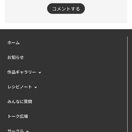
コメントする
ホーム
お知らせ
作品ギャラリー
レシピノート
みんなに質問
トーク広場
サークル