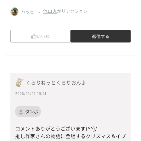
、
他11人
がリアクション
ハッピー
いいね
返信する
くらりねっとくらりおん♪
2026/01/01 19:41
ダンボ
コメントありがとうございます(^^)/
推し作家さんの物語に登場するクリスマス＆イブ