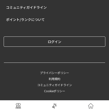
コミュニティガイドライン
ポイント/ランクについて
ログイン
プライバシーポリシー
利用規約
コミュニティガイドライン
Cookieポリシー
©︎2025 CAINZ