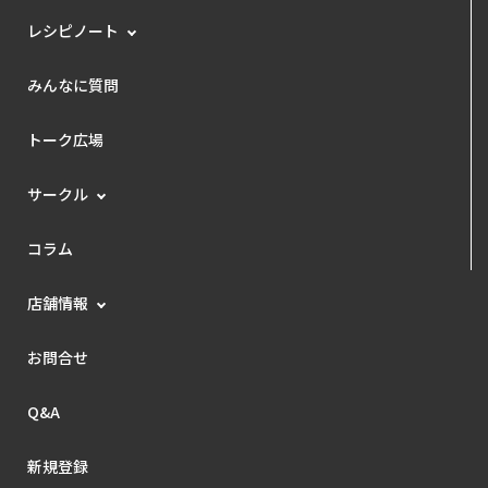
レシピノート
みんなに質問
トーク広場
サークル
コラム
店舗情報
お問合せ
Q&A
新規登録