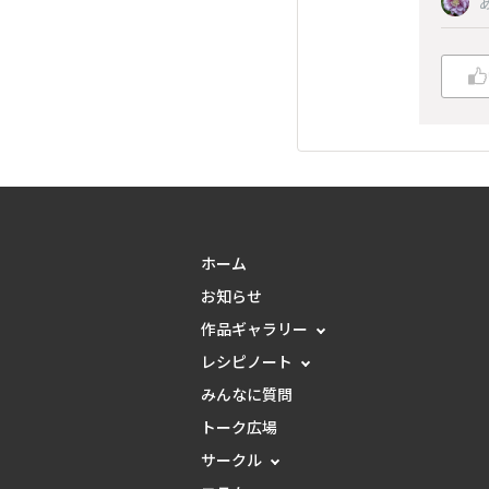
ホーム
お知らせ
作品ギャラリー
レシピノート
みんなに質問
トーク広場
サークル