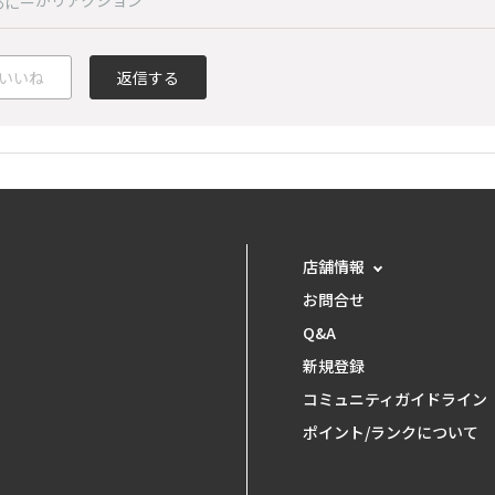
がリアクション
あにー
いいね
返信する
店舗情報
お問合せ
Q&A
新規登録
コミュニティガイドライン
ポイント/ランクについて