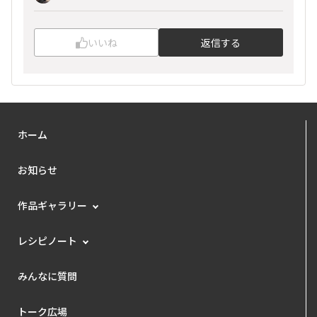
いいね
返信する
ホーム
お知らせ
作品ギャラリー
レシピノート
みんなに質問
トーク広場