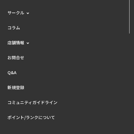
サークル
コラム
店舗情報
お問合せ
Q&A
新規登録
コミュニティガイドライン
ポイント/ランクについて