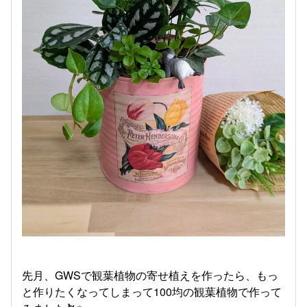
先月、GWSで観葉植物の寄せ植えを作ったら、もっ
と作りたくなってしまって100均の観葉植物で作って