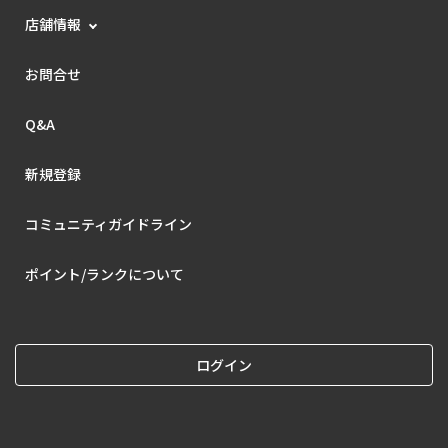
店舗情報
お問合せ
Q&A
新規登録
コミュニティガイドライン
ポイント/ランクについて
ログイン