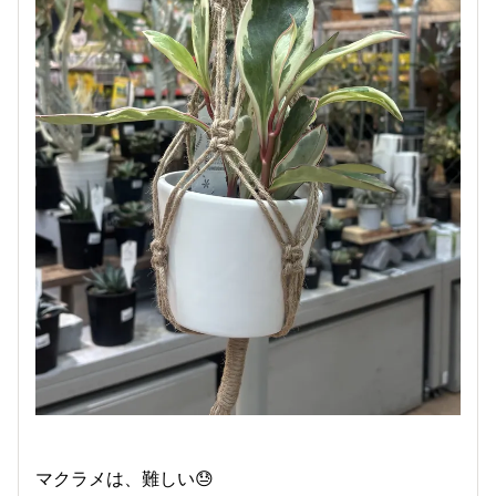
マクラメは、難しい😓