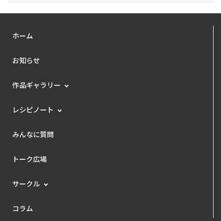
ホーム
お知らせ
作品ギャラリー
レシピノート
みんなに質問
トーク広場
サークル
コラム