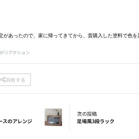
定があったので、家に帰ってきてから、昔購入した塗料で色を
がリアクション
共有する
次の投稿
ースのアレンジ
足場風3段ラック