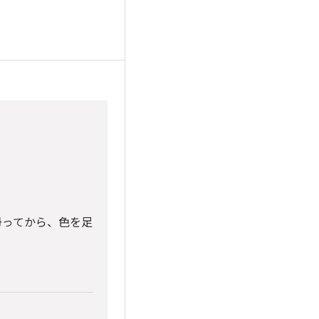
ってから、色を足