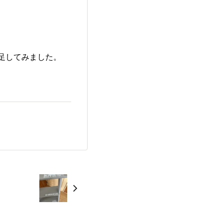
足してみました。