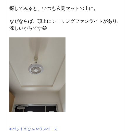
探してみると、いつも玄関マットの上に。
なぜならば、頭上にシーリングファンライトがあり、
涼しいからです😆
ペットのひんやりスペース