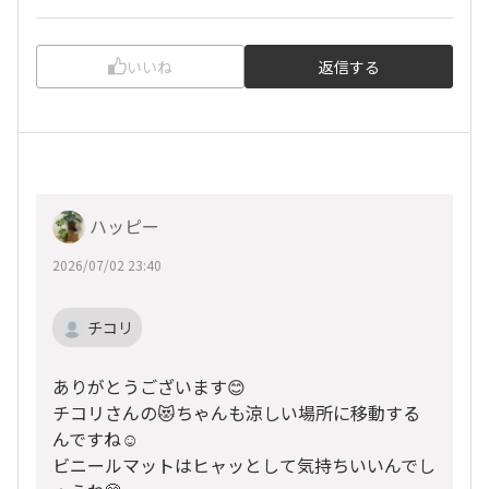
いいね
返信する
ハッピー
2026/07/02 23:40
チコリ
ありがとうございます😊
チコリさんの😻ちゃんも涼しい場所に移動する
んですね☺️
ビニールマットはヒャッとして気持ちいいんでし