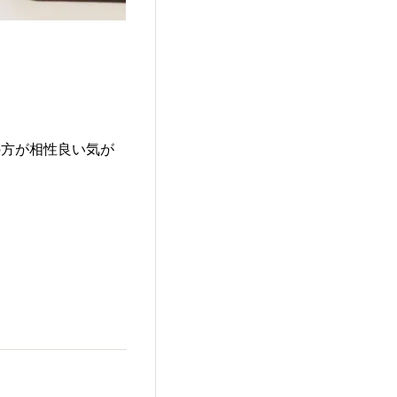
の方が相性良い気が