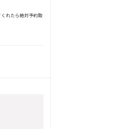
てくれたら絶対予約取