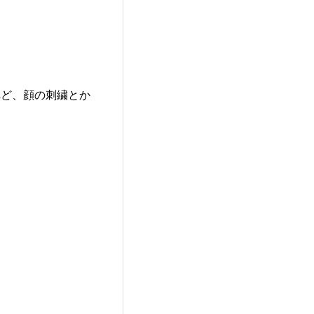
れど、顔の刺繍とか