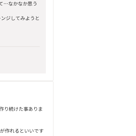
って…なかなか思う
レンジしてみようと
作り続けた事ありま
が作れるといいです