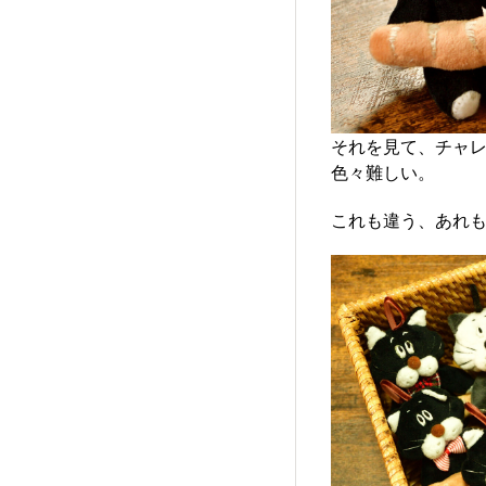
それを見て、チャ
色々難しい。
これも違う、あれ