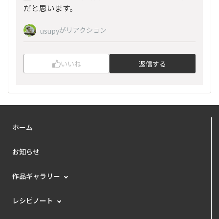
だと思います。
がリアクション
usupy
いいね
返信する
ホーム
お知らせ
作品ギャラリー
レシピノート