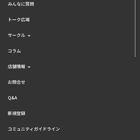
みんなに質問
トーク広場
サークル
コラム
店舗情報
お問合せ
Q&A
新規登録
コミュニティガイドライン