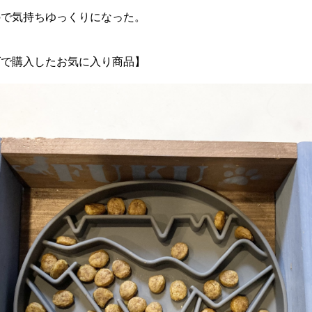
ので気持ちゆっくりになった。
ズで購入したお気に入り商品】