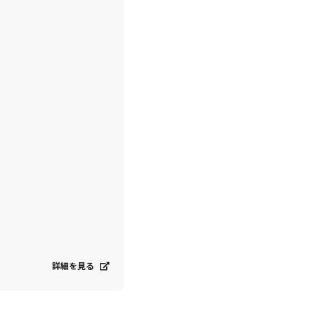
詳細を見る