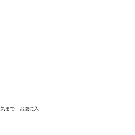
空気まで、お腹に入