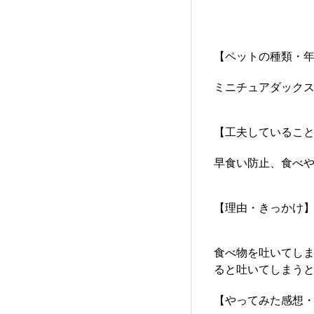
【ペットの種類・
ミニチュアダックス
【工夫しているこ
早食い防止、食べ
【理由・きっかけ
食べ物を吐いてし
ると吐いてしまう
【やってみた感想