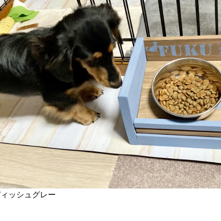
ディッシュグレー