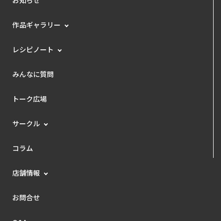
作品ギャラリー
レシピノート
みんなに質問
トーク広場
サークル
コラム
店舗情報
お問合せ