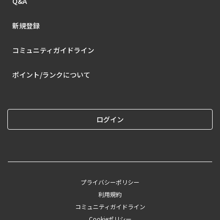
Q&A
新規登録
コミュニティガイドライン
ポイント/ランクについて
ログイン
プライバシーポリシー
利用規約
コミュニティガイドライン
Cookieポリシー