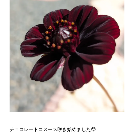
チョコレートコスモス咲き始めました😍