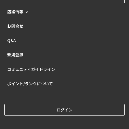
店舗情報
お問合せ
Q&A
新規登録
コミュニティガイドライン
ポイント/ランクについて
ログイン