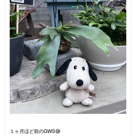
１ヶ月ほど前のGWS😅