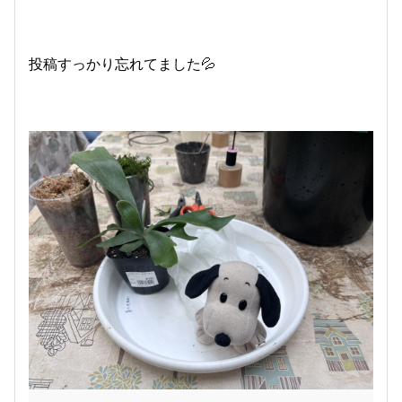
投稿すっかり忘れてました💦