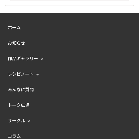
ホーム
お知らせ
作品ギャラリー
レシピノート
みんなに質問
トーク広場
サークル
コラム