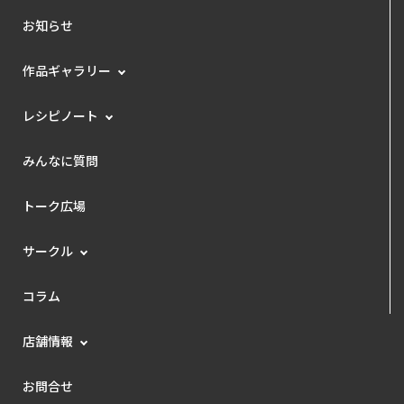
お知らせ
作品ギャラリー
レシピノート
みんなに質問
トーク広場
サークル
コラム
店舗情報
お問合せ