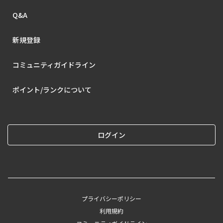
Q&A
新規登録
コミュニティガイドライン
ポイント/ランクについて
ログイン
プライバシーポリシー
利用規約