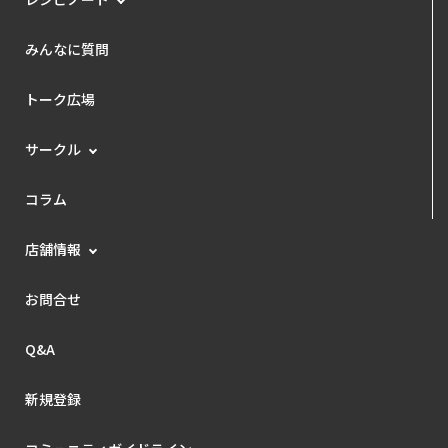
みんなに質問
トーク広場
サークル
コラム
店舗情報
お問合せ
Q&A
新規登録