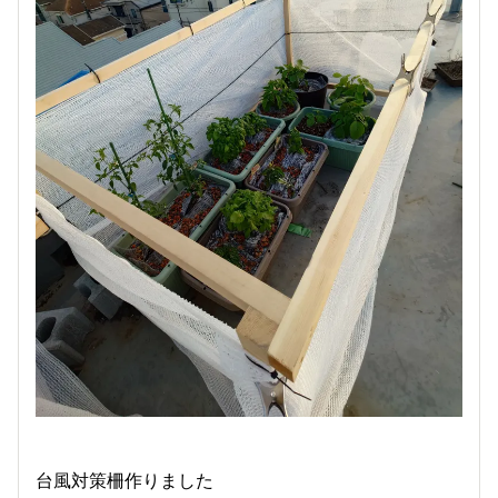
台風対策柵作りました