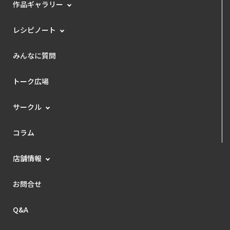
作品ギャラリー
レシピノート
みんなに質問
トーク広場
サークル
コラム
店舗情報
お問合せ
Q&A