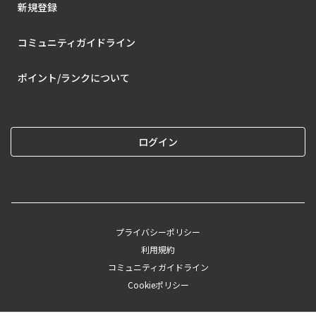
新規登録
コミュニティガイドライン
ポイント/ランクについて
ログイン
プライバシーポリシー
利用規約
コミュニティガイドライン
Cookieポリシー