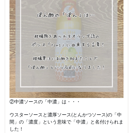
②中濃ソースの「中濃」は・・・
ウスターソースと濃厚ソース(とんかつソース)の「中
間」の「濃度」という意味で「中濃」と名付けられま
した！