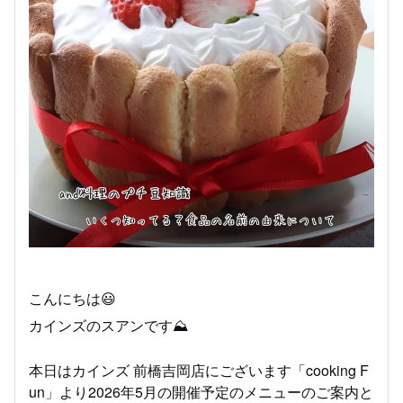
こんにちは😃
カインズのスアンです⛰
本日はカインズ 前橋吉岡店にございます「cooking F
un」より2026年5月の開催予定のメニューのご案内と