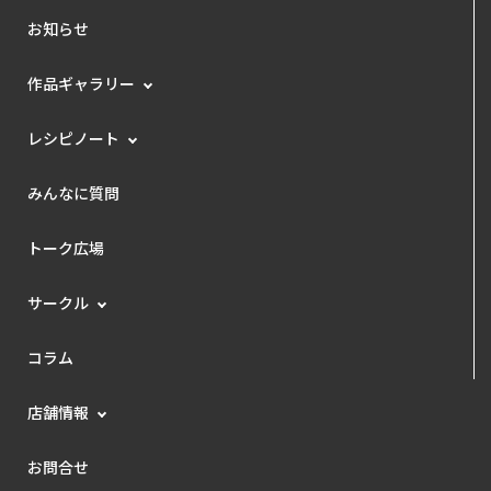
お知らせ
作品ギャラリー
レシピノート
みんなに質問
トーク広場
サークル
コラム
店舗情報
お問合せ