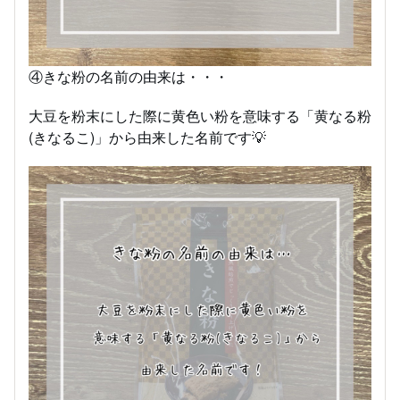
④きな粉の名前の由来は・・・
大豆を粉末にした際に黄色い粉を意味する「黄なる粉
(きなるこ)」から由来した名前です💡