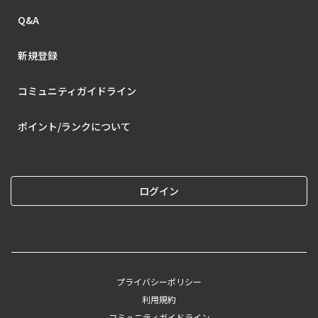
Q&A
新規登録
コミュニティガイドライン
ポイント/ランクについて
ログイン
プライバシーポリシー
利用規約
コミュニティガイドライン