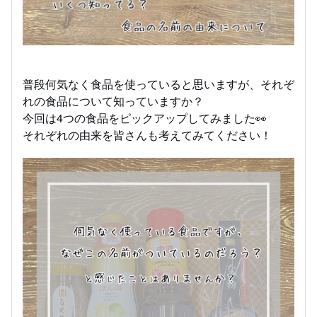
普段何気なく食品を使っていると思いますが、それぞ
れの食品について知っていますか？
​今回は4つの食品をピックアップしてみました👀
​それぞれの由来を皆さんも考えてみてください！