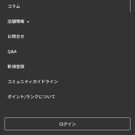
コラム
店舗情報
お問合せ
Q&A
新規登録
コミュニティガイドライン
ポイント/ランクについて
ログイン