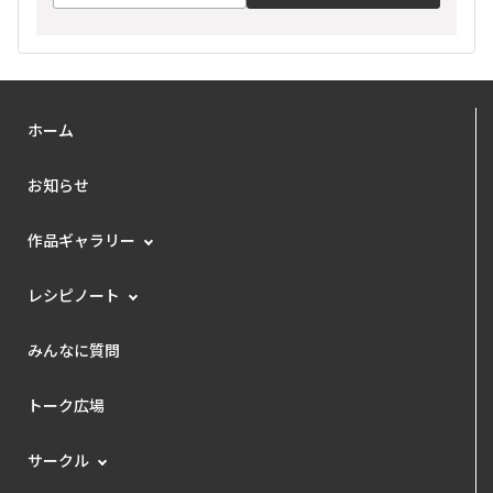
ホーム
お知らせ
作品ギャラリー
レシピノート
みんなに質問
トーク広場
サークル