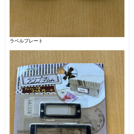
ラベルプレート