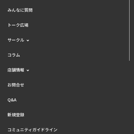
みんなに質問
トーク広場
サークル
コラム
店舗情報
お問合せ
Q&A
新規登録
コミュニティガイドライン