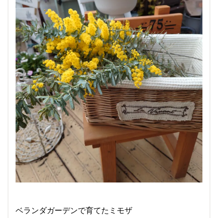
ベランダガーデンで育てたミモザ