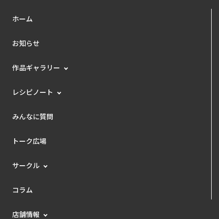
ホーム
お知らせ
作品ギャラリー
レシピノート
みんなに質問
トーク広場
サークル
コラム
店舗情報