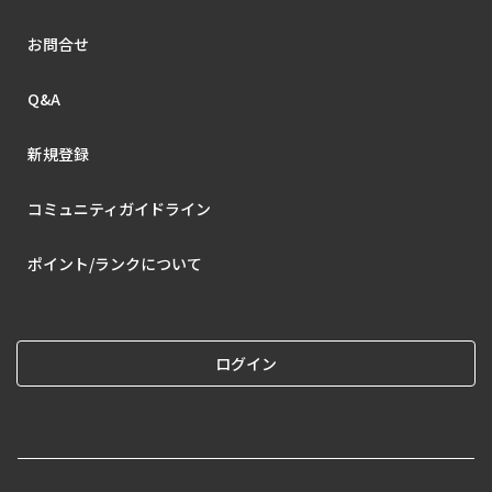
お問合せ
Q&A
新規登録
コミュニティガイドライン
ポイント/ランクについて
ログイン