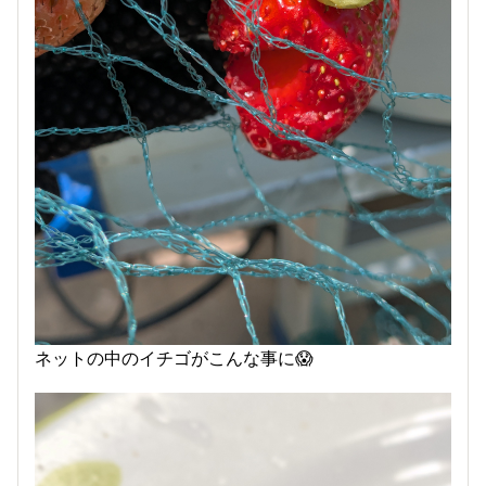
ネットの中のイチゴがこんな事に😱