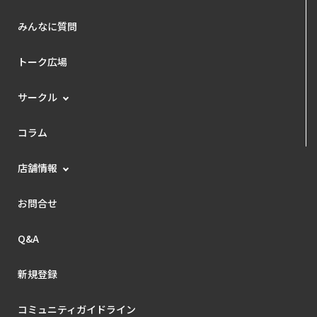
みんなに質問
トーク広場
サークル
コラム
店舗情報
お問合せ
Q&A
新規登録
コミュニティガイドライン