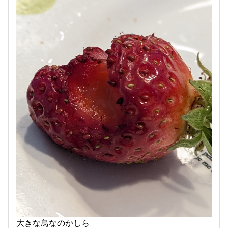
大きな鳥なのかしら