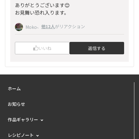
ありがとうございます😊
お見舞い恐れ入ります。
、
他12人
がリアクション
Moko
いいね
返信する
ホーム
お知らせ
作品ギャラリー
レシピノート