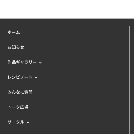
ホーム
お知らせ
作品ギャラリー
レシピノート
みんなに質問
トーク広場
サークル