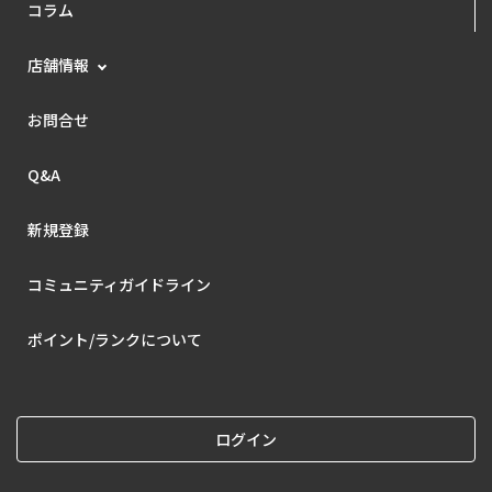
コラム
店舗情報
お問合せ
Q&A
新規登録
コミュニティガイドライン
ポイント/ランクについて
ログイン