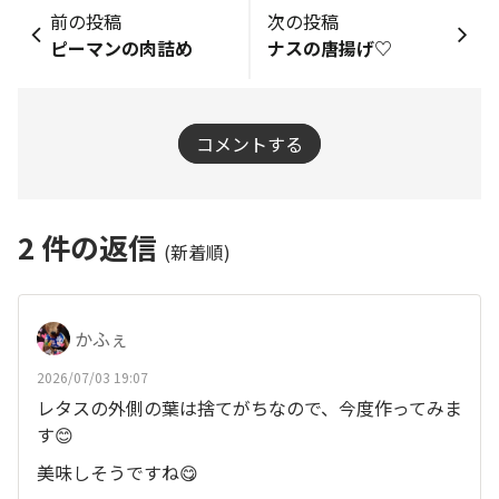
前の投稿
次の投稿
ピーマンの肉詰め
ナスの唐揚げ♡
コメントする
2
件の返信
(新着順)
かふぇ
2026/07/03 19:07
レタスの外側の葉は捨てがちなので、今度作ってみま
す😊
美味しそうですね😋