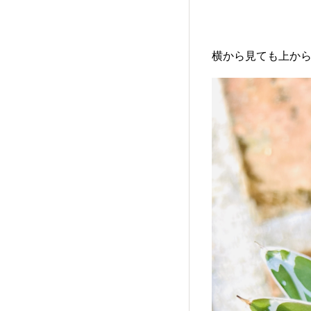
横から見ても上から