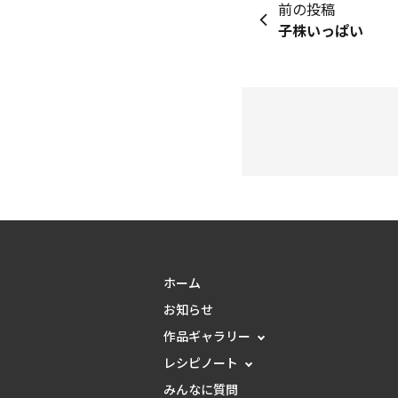
前の投稿
子株いっぱい
ホーム
お知らせ
作品ギャラリー
レシピノート
みんなに質問