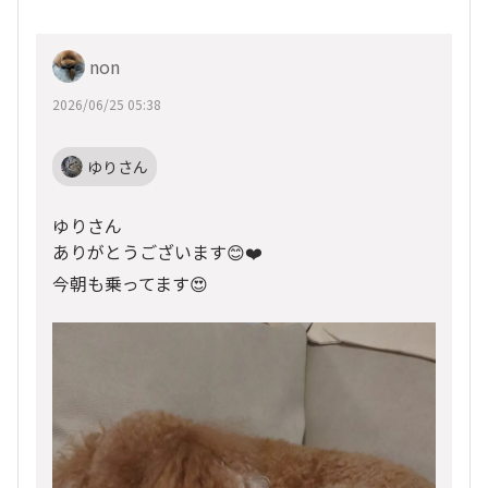
non
2026/06/25 05:38
ゆりさん
ゆりさん
ありがとうございます😊❤️
今朝も乗ってます😍