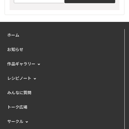
ホーム
お知らせ
作品ギャラリー
レシピノート
みんなに質問
トーク広場
サークル