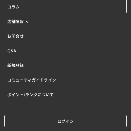
コラム
店舗情報
お問合せ
Q&A
新規登録
コミュニティガイドライン
ポイント/ランクについて
ログイン