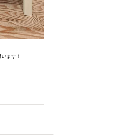
思います！