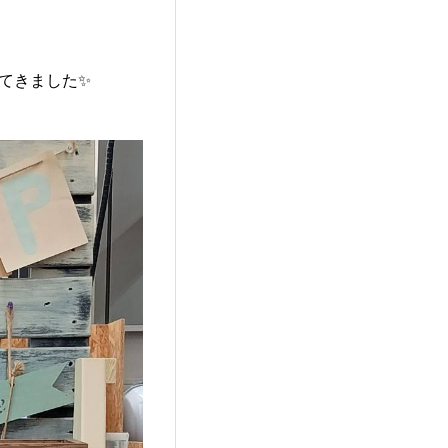
ってきました✨