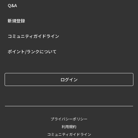
Q&A
新規登録
コミュニティガイドライン
ポイント/ランクについて
ログイン
プライバシーポリシー
利用規約
コミュニティガイドライン