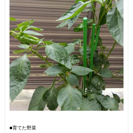
■育てた野菜