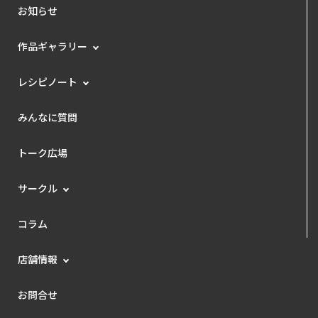
お知らせ
作品ギャラリー
レシピノート
みんなに質問
トーク広場
サークル
コラム
店舗情報
お問合せ