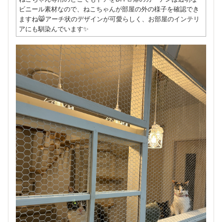
ビニール素材なので、ねこちゃんが部屋の外の様子を確認でき
ますね😸アーチ状のデザインが可愛らしく、お部屋のインテリ
アにも馴染んでいます✨