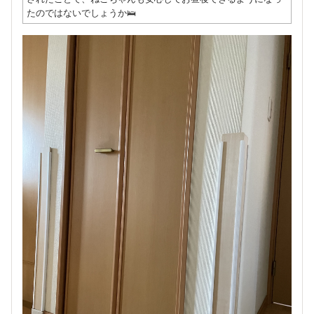
たのではないでしょうか🛌