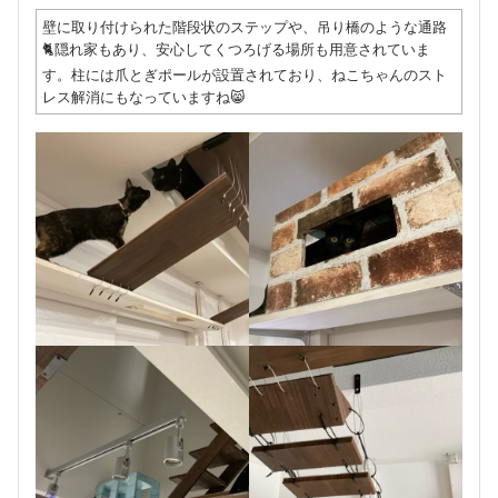
壁に取り付けられた階段状のステップや、吊り橋のような通路
🐈隠れ家もあり、安心してくつろげる場所も用意されていま
す。柱には爪とぎポールが設置されており、ねこちゃんのスト
レス解消にもなっていますね😸