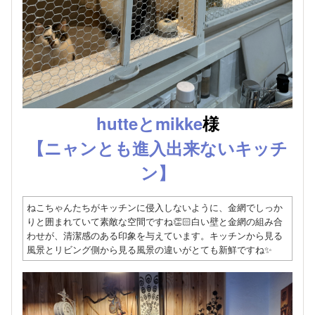
hutteとmikke
様
【ニャンとも進入出来ないキッチ
ン】
ねこちゃんたちがキッチンに侵入しないように、金網でしっか
りと囲まれていて素敵な空間ですね👏🏻白い壁と金網の組み合
わせが、清潔感のある印象を与えています。キッチンから見る
風景とリビング側から見る風景の違いがとても新鮮ですね✨