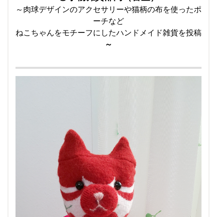
～肉球デザインのアクセサリーや猫柄の布を使ったポ
ーチなど
ねこちゃんをモチーフにしたハンドメイド雑貨を投稿
～