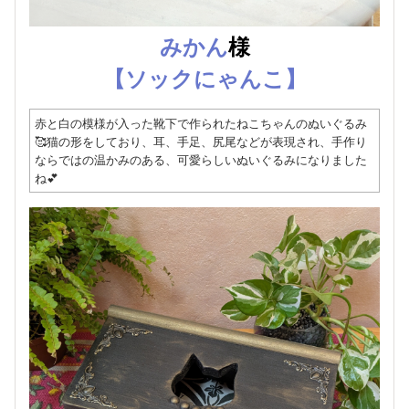
みかん
様
【ソックにゃんこ】
赤と白の模様が入った靴下で作られたねこちゃんのぬいぐるみ
🥰猫の形をしており、耳、手足、尻尾などが表現され、手作り
ならではの温かみのある、可愛らしいぬいぐるみになりました
ね💕