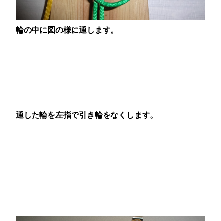
輪の中に図の様に通します。
通した輪を左指で引き輪をなくします。