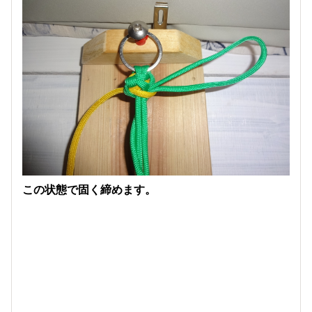
この状態で固く締めます。