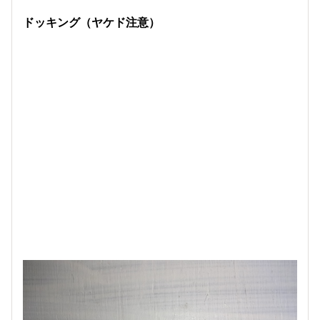
ドッキング（ヤケド注意）