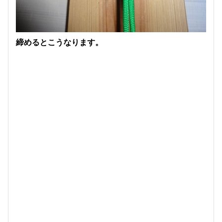
締めるとこうなります。