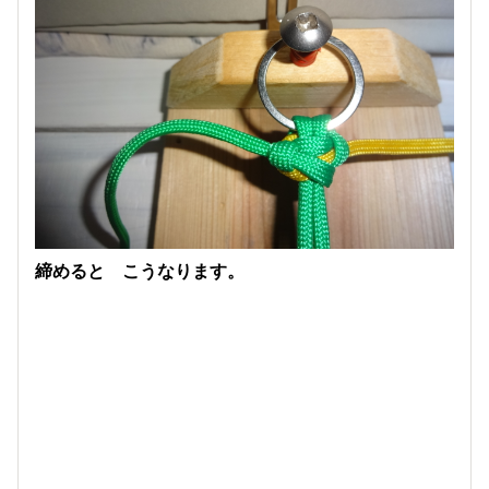
締めると こうなります。