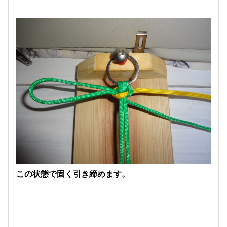
この状態で固く引き締めます。