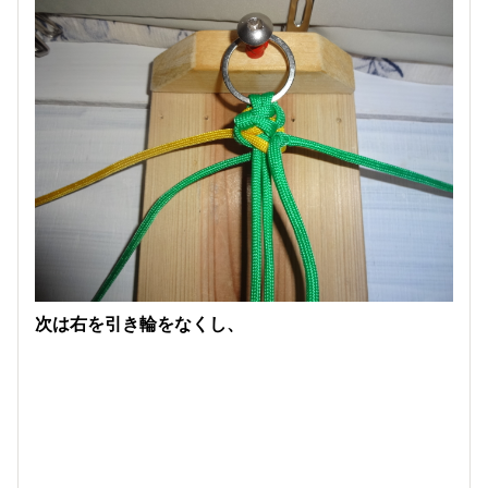
次は右を引き輪をなくし、