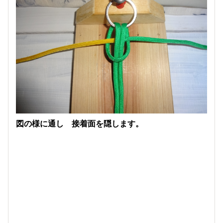
図の様に通し 接着面を隠します。