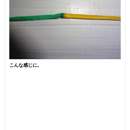
こんな感じに。