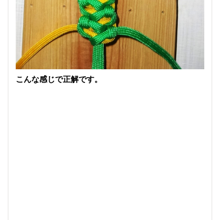
こんな感じで正解です。