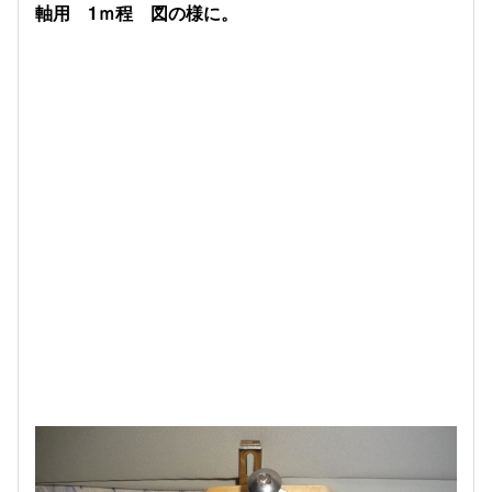
軸用 1ｍ程 図の様に。