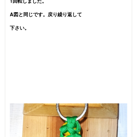
1回転しました。
A図と同じです。戻り繰り返して
下さい。